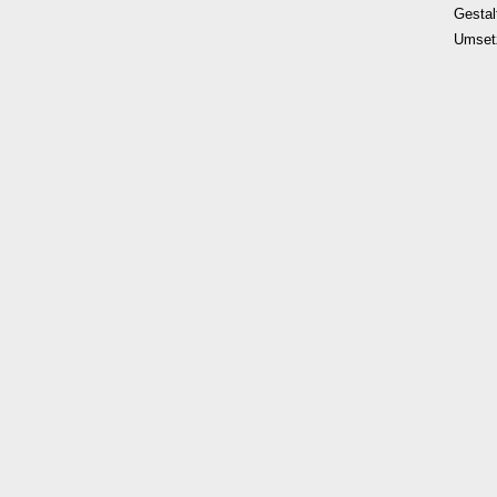
Gestal
Umset